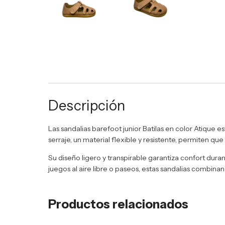
Descripción
Las sandalias barefoot junior Batilas en color Atique
serraje, un material flexible y resistente, permiten qu
Su diseño ligero y transpirable garantiza confort durant
juegos al aire libre o paseos, estas sandalias combinan 
Productos relacionados