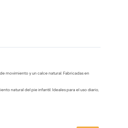
 de movimiento y un calce natural. Fabricadas en
to natural del pie infantil. Ideales para el uso diario,