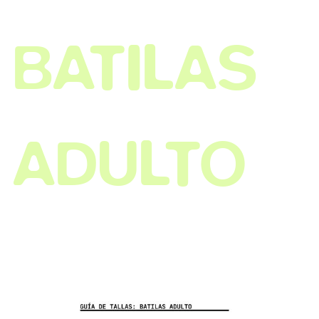
BATILAS
ADULTO