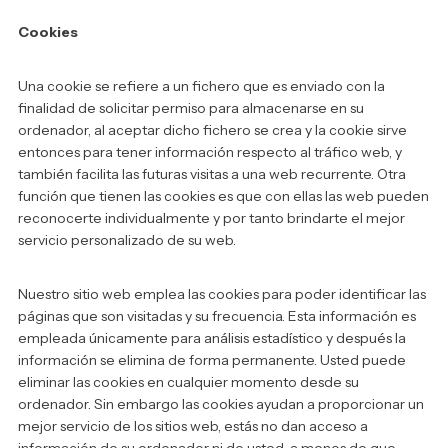
Cookies
Una cookie se refiere a un fichero que es enviado con la
finalidad de solicitar permiso para almacenarse en su
ordenador, al aceptar dicho fichero se crea y la cookie sirve
entonces para tener información respecto al tráfico web, y
también facilita las futuras visitas a una web recurrente. Otra
función que tienen las cookies es que con ellas las web pueden
reconocerte individualmente y por tanto brindarte el mejor
servicio personalizado de su web.
Nuestro sitio web emplea las cookies para poder identificar las
páginas que son visitadas y su frecuencia. Esta información es
empleada únicamente para análisis estadístico y después la
información se elimina de forma permanente. Usted puede
eliminar las cookies en cualquier momento desde su
ordenador. Sin embargo las cookies ayudan a proporcionar un
mejor servicio de los sitios web, estás no dan acceso a