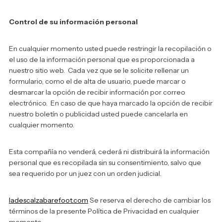
Control de su información personal
En cualquier momento usted puede restringir la recopilación o
el uso de la información personal que es proporcionada a
nuestro sitio web. Cada vez que se le solicite rellenar un
formulario, como el de alta de usuario, puede marcar o
desmarcar la opción de recibir información por correo
electrónico. En caso de que haya marcado la opción de recibir
nuestro boletín o publicidad usted puede cancelarla en
cualquier momento.
Esta compañía no venderá, cederá ni distribuirá la información
personal que es recopilada sin su consentimiento, salvo que
sea requerido por un juez con un orden judicial.
ladescalzabarefoot.com
Se reserva el derecho de cambiar los
términos de la presente Política de Privacidad en cualquier