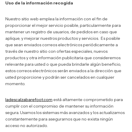
Uso de la información recogida
Nuestro sitio web emplea la información con el fin de
proporcionar el mejor servicio posible, particularmente para
mantener un registro de usuarios, de pedidos en caso que
aplique, y mejorar nuestros productos y servicios. Es posible
que sean enviados correos electrónicos periódicamente a
través de nuestro sitio con ofertas especiales, nuevos
productos y otra información publicitaria que consideremos
relevante para usted o que pueda brindarle algún beneficio,
estos correos electrónicos serán enviados a la dirección que
usted proporcione y podrán ser cancelados en cualquier
momento.
ladescalzabarefoot.com
está altamente comprometido para
cumplir con el compromiso de mantener su información
segura. Usamos los sistemas más avanzados y los actualizamos
constantemente para asegurarnos que no exista ningún
acceso no autorizado.