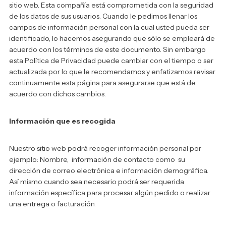
sitio web. Esta compañía está comprometida con la seguridad
de los datos de sus usuarios. Cuando le pedimos llenar los
campos de información personal con la cual usted pueda ser
identificado, lo hacemos asegurando que sólo se empleará de
acuerdo con los términos de este documento. Sin embargo
esta Política de Privacidad puede cambiar con el tiempo o ser
actualizada por lo que le recomendamos y enfatizamos revisar
continuamente esta página para asegurarse que está de
acuerdo con dichos cambios.
Información que es recogida
Nuestro sitio web podrá recoger información personal por
ejemplo: Nombre, información de contacto como su
dirección de correo electrónica e información demográfica.
Así mismo cuando sea necesario podrá ser requerida
información específica para procesar algún pedido o realizar
una entrega o facturación.