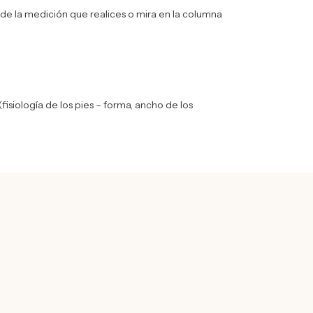
a de la medición que realices o mira en la columna
fisiología de los pies – forma, ancho de los