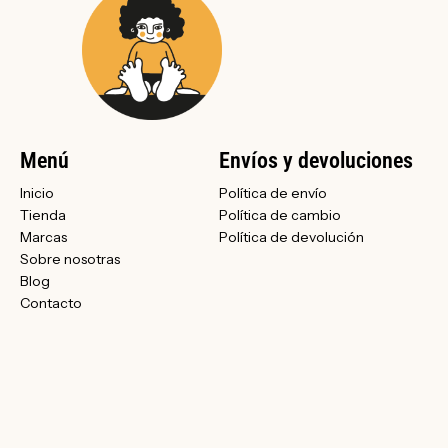
Menú
Envíos y devoluciones
Inicio
Política de envío
Tienda
Política de cambio
Marcas
Política de devolución
Sobre nosotras
Blog
Contacto