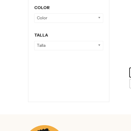
COLOR
Color
TALLA
Talla