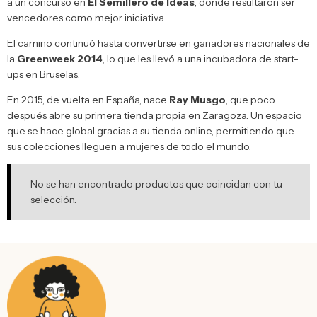
a un concurso en
El Semillero de Ideas
, donde resultaron ser
vencedores como mejor iniciativa.
El camino continuó hasta convertirse en ganadores nacionales de
la
Greenweek 2014
, lo que les llevó a una incubadora de start-
ups en Bruselas.
En 2015, de vuelta en España, nace
Ray Musgo
, que poco
después abre su primera tienda propia en Zaragoza. Un espacio
que se hace global gracias a su tienda online, permitiendo que
sus colecciones lleguen a mujeres de todo el mundo.
No se han encontrado productos que coincidan con tu
selección.