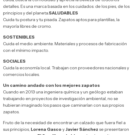
detalles. Es una marca basada en los cuidados: de los pies, de los
principios y del planeta.
SALUDABLES
Cuida tu postura y tu pisada. Zapatos aptos para plantillas, la
mayoría libres de cromo.
SOSTENIBLES
Cuida el medio ambiente. Materiales y procesos de fabricación
con el mínimo impacto.
SOCIALES
Cuida la economía local. Trabajan con proveedores nacionales y
comercios locales.
Un camino andado con los mejores zapatos
Cuando en 2013 una ingeniera química y un geólogo estaban
trabajando en proyectos de investigación ambiental, no se
hubieran imaginado los pasos que caminarían con sus propios
zapatos.
Fruto de la necesidad de encontrar un calzado que fuera fiel a
sus principios,
Lorena Gasco
y
Javier Sánchez
se presentaron