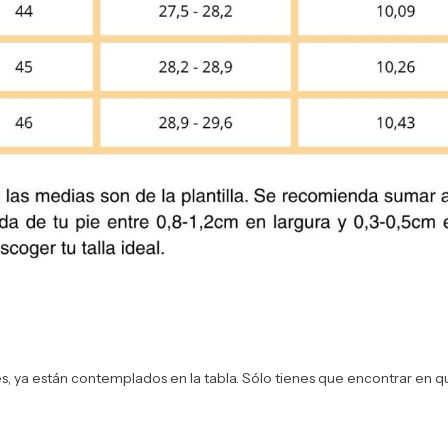
s, ya están contemplados en la tabla. Sólo tienes que encontrar en 