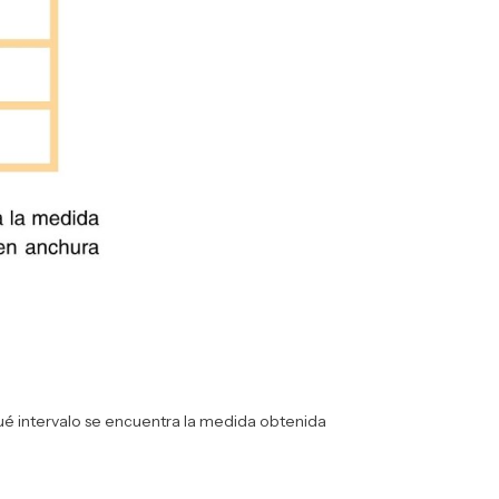
qué intervalo se encuentra la medida obtenida