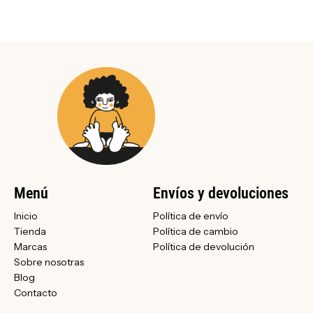
Menú
Envíos y devoluciones
Inicio
Política de envío
Tienda
Política de cambio
Marcas
Política de devolución
Sobre nosotras
Blog
Contacto