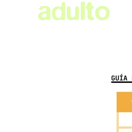
adulto