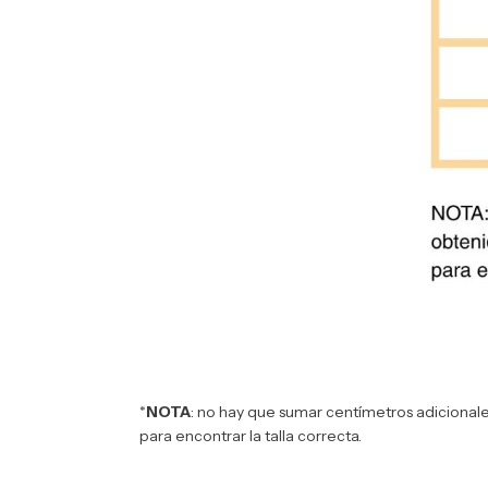
*
NOTA
: no hay que sumar centímetros adicionale
para encontrar la talla correcta.