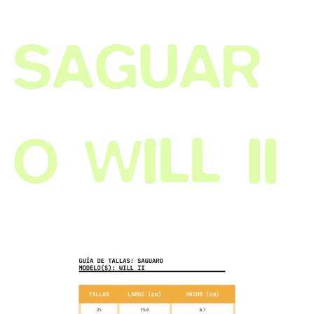
SAGUAR
O WILL II