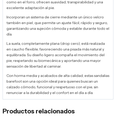
como en el forro, ofrecen suavidad, transpirabilidad y una
excelente adaptación al pie.
Incorporan un sistema de cierre mediante un único velcro
también en piel, que permite un ajuste fácil, rápido y seguro,
garantizando una sujeción cómoda y estable durante todo el
día.
La suela, completamente plana (drop cero), está realizada
en caucho flexible, favoreciendo una pisada más natural y
equilibrada. Su diseño ligero acompaña el movimiento del
pie, respetando su biomecánica y aportando una mayor
sensación de libertad al caminar.
Con horma media y acabados de alta calidad, estas sandalias
barefoot son una opción ideal para quienes buscan un
calzado cómodo, funcional y respetuoso con el pie, sin
renunciar a la durabilidad y el confort en el día a día.
Productos relacionados