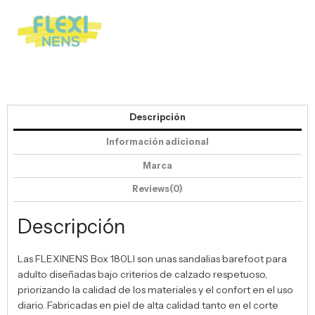
Descripción
Información adicional
Marca
Reviews(0)
Descripción
Las FLEXINENS Box 180LI son unas sandalias barefoot para
adulto diseñadas bajo criterios de calzado respetuoso,
priorizando la calidad de los materiales y el confort en el uso
diario. Fabricadas en piel de alta calidad tanto en el corte