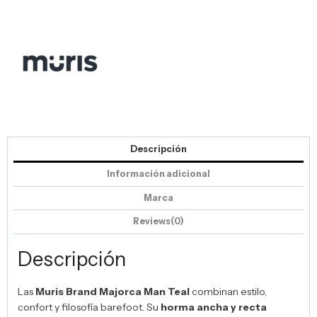
Descripción
Información adicional
Marca
Reviews(0)
Descripción
Las
Muris Brand Majorca Man Teal
combinan estilo,
confort y filosofía barefoot. Su
horma ancha y recta