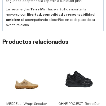
segundos, adaptando la zapatilla a cualquier plan.
En resumen, las
Terre Mini
hacen fácil lo importante:
moverse con
libertad, comodidad y responsabilidad
ambiental
, acompañando a los niños en cada paso de su
aventura diaria.
Productos relacionados
MERRELL- Wrapt Sneaker
OHNE PROJECT- Retro Run