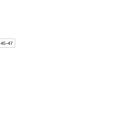
45-47