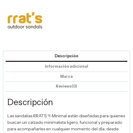
Descripción
Información adicional
Marca
Reviews(0)
Descripción
Las sandalias RRAT’S Y-Minimal están diseñadas para quienes
buscan un calzado minimalista ligero, funcional y preparado
para acompañarles en cualquier momento del día: desde