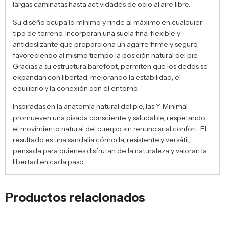
largas caminatas hasta actividades de ocio al aire libre.
Su diseño ocupa lo mínimo y rinde al máximo en cualquier
tipo de terreno. Incorporan una suela fina, flexible y
antideslizante que proporciona un agarre firme y seguro,
favoreciendo al mismo tiempo la posición natural del pie.
Gracias a su estructura barefoot, permiten que los dedos se
expandan con libertad, mejorando la estabilidad, el
equilibrio y la conexión con el entorno.
Inspiradas en la anatomía natural del pie, las Y-Minimal
promueven una pisada consciente y saludable, respetando
el movimiento natural del cuerpo sin renunciar al confort. El
resultado es una sandalia cómoda, resistente y versátil,
pensada para quienes disfrutan de la naturaleza y valoran la
libertad en cada paso.
Productos relacionados