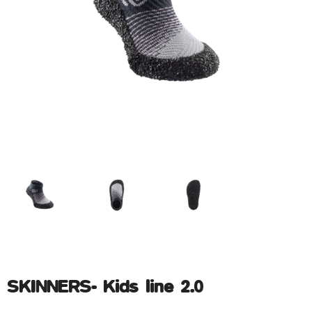
SKINNERS- Kids line 2.0