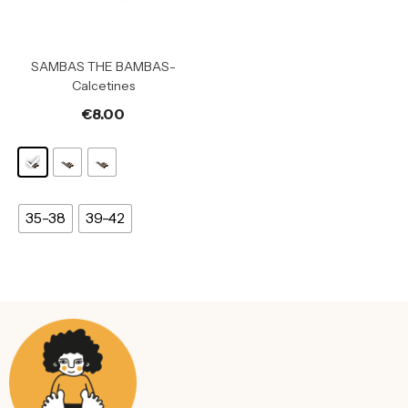
SAMBAS THE BAMBAS-
Calcetines
€
8.00
35-38
39-42