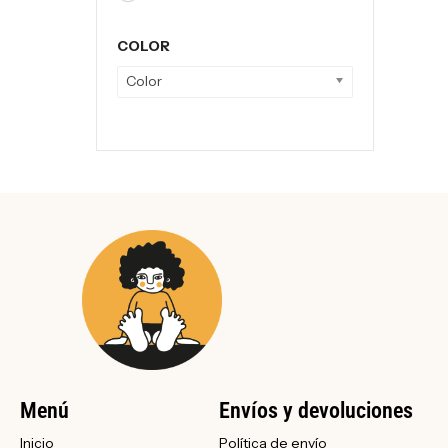
COLOR
Color
Menú
Envíos y devoluciones
Inicio
Política de envío