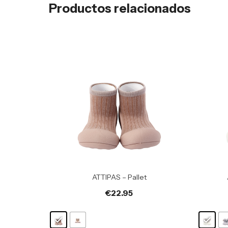
Productos relacionados
ATTIPAS – Pallet
€
22.95