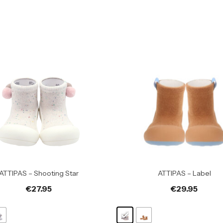
ATTIPAS – Shooting Star
ATTIPAS – Label
€
27.95
€
29.95