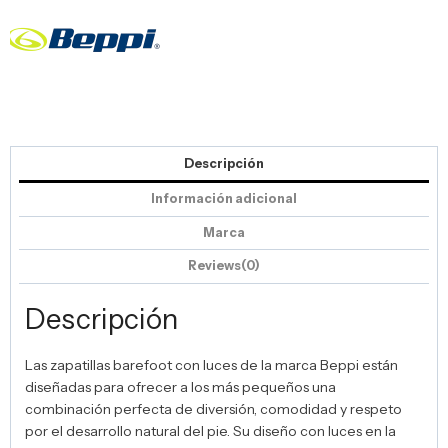
Descripción
Información adicional
Marca
Reviews(0)
Descripción
Las zapatillas barefoot con luces de la marca Beppi están
diseñadas para ofrecer a los más pequeños una
combinación perfecta de diversión, comodidad y respeto
por el desarrollo natural del pie. Su diseño con luces en la