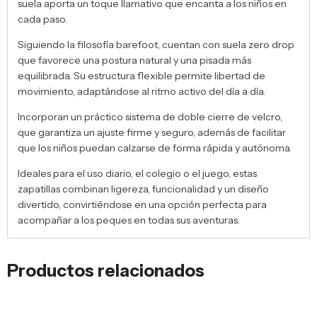
suela aporta un toque llamativo que encanta a los niños en
cada paso.
Siguiendo la filosofía barefoot, cuentan con suela zero drop
que favorece una postura natural y una pisada más
equilibrada. Su estructura flexible permite libertad de
movimiento, adaptándose al ritmo activo del día a día.
Incorporan un práctico sistema de doble cierre de velcro,
que garantiza un ajuste firme y seguro, además de facilitar
que los niños puedan calzarse de forma rápida y autónoma.
Ideales para el uso diario, el colegio o el juego, estas
zapatillas combinan ligereza, funcionalidad y un diseño
divertido, convirtiéndose en una opción perfecta para
acompañar a los peques en todas sus aventuras.
Productos relacionados