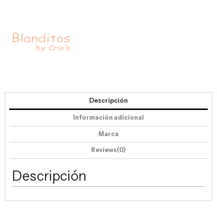
Descripción
Información adicional
Marca
Reviews(0)
Descripción