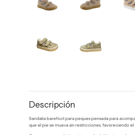
Descripción
Sandalia barefoot para peques pensada para acompañar
que el pie se mueva sin restricciones, favoreciendo el 