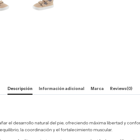
Descripción
Información adicional
Marca
Reviews(0)
 el desarrollo natural del pie, ofreciendo máxima libertad y confort
equilibrio, la coordinación y el fortalecimiento muscular.