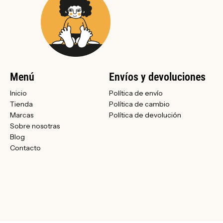
Menú
Envíos y devoluciones
Inicio
Política de envío
Tienda
Política de cambio
Marcas
Política de devolución
Sobre nosotras
Blog
Contacto