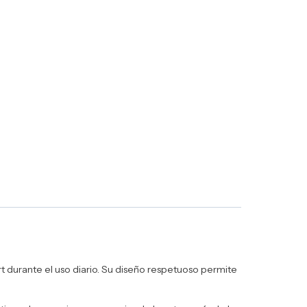
 durante el uso diario. Su diseño respetuoso permite