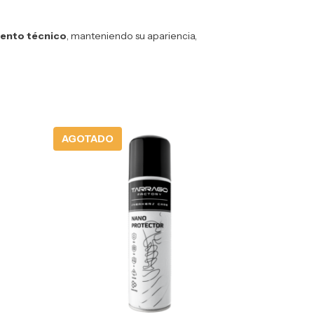
iento técnico
, manteniendo su apariencia,
AGOTADO