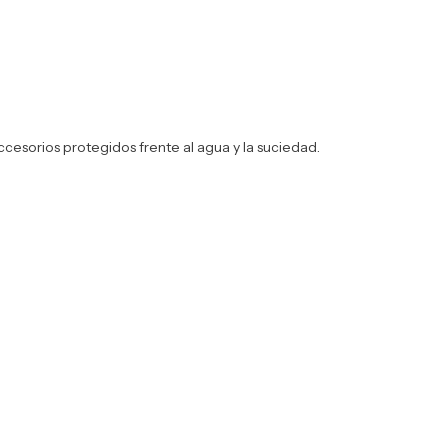
ccesorios protegidos frente al agua y la suciedad.