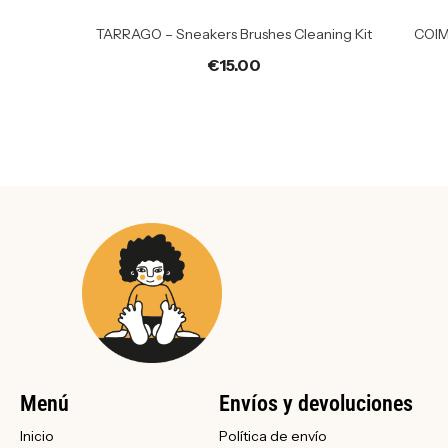
TARRAGO – Sneakers Brushes Cleaning Kit
COIM
€
15.00
Menú
Envíos y devoluciones
Inicio
Política de envío