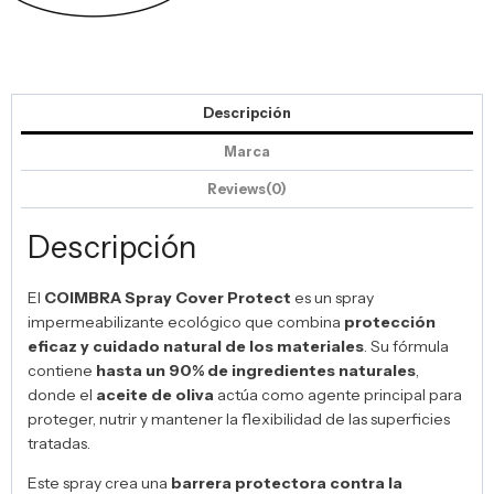
Descripción
Marca
Reviews(0)
Descripción
El
COIMBRA Spray Cover Protect
es un spray
impermeabilizante ecológico que combina
protección
eficaz y cuidado natural de los materiales
. Su fórmula
contiene
hasta un 90% de ingredientes naturales
,
donde el
aceite de oliva
actúa como agente principal para
proteger, nutrir y mantener la flexibilidad de las superficies
tratadas.
Este spray crea una
barrera protectora contra la