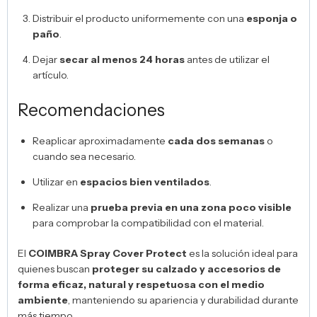
Distribuir el producto uniformemente con una
esponja o
paño
.
Dejar
secar al menos 24 horas
antes de utilizar el
artículo.
Recomendaciones
Reaplicar aproximadamente
cada dos semanas
o
cuando sea necesario.
Utilizar en
espacios bien ventilados
.
Realizar una
prueba previa en una zona poco visible
para comprobar la compatibilidad con el material.
El
COIMBRA Spray Cover Protect
es la solución ideal para
quienes buscan
proteger su calzado y accesorios de
forma eficaz, natural y respetuosa con el medio
ambiente
, manteniendo su apariencia y durabilidad durante
más tiempo.