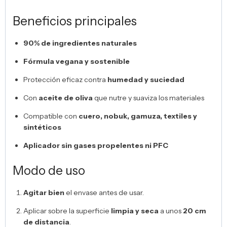
Beneficios principales
90% de ingredientes naturales
Fórmula vegana y sostenible
Protección eficaz contra
humedad y suciedad
Con
aceite de oliva
que nutre y suaviza los materiales
Compatible con
cuero, nobuk, gamuza, textiles y
sintéticos
Aplicador sin gases propelentes ni PFC
Modo de uso
Agitar bien
el envase antes de usar.
Aplicar sobre la superficie
limpia y seca
a unos
20 cm
de distancia
.