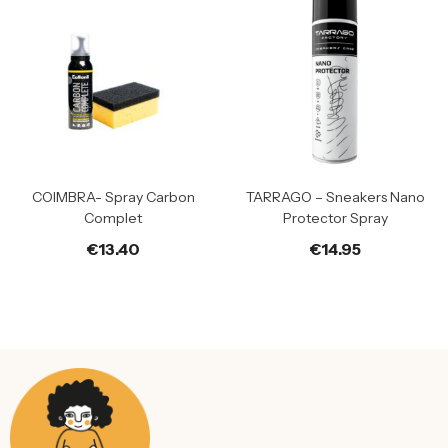
COIMBRA- Spray Carbon
TARRAGO – Sneakers Nano
Complet
Protector Spray
€
13.40
€
14.95