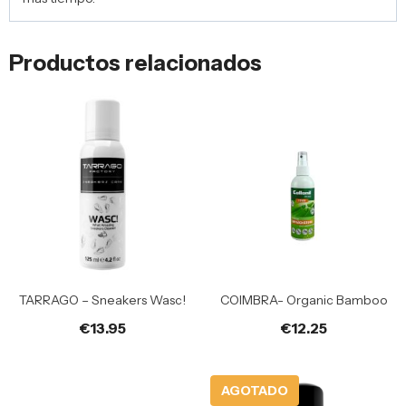
Productos relacionados
TARRAGO – Sneakers Wasc!
COIMBRA- Organic Bamboo
€
13.95
€
12.25
AGOTADO