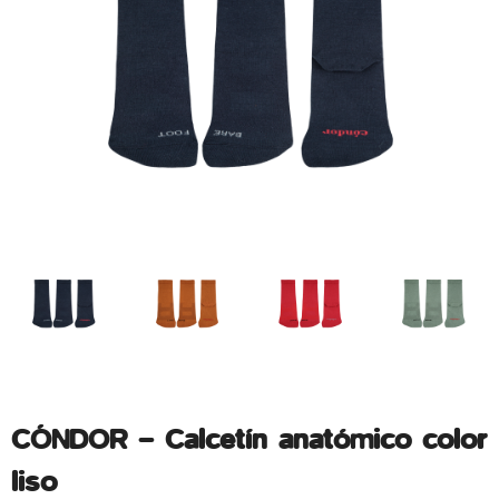
CÓNDOR – Calcetín anatómico color
liso