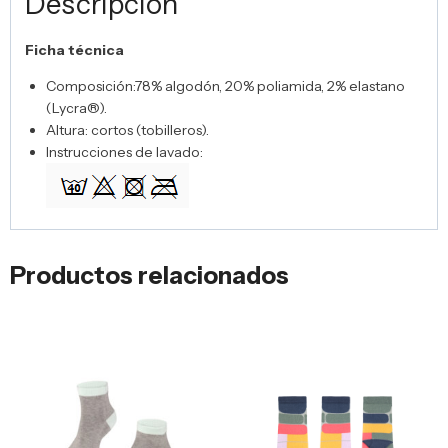
Descripción
Ficha técnica
Composición:78% algodón, 20% poliamida, 2% elastano
(Lycra®).
Altura: cortos (tobilleros).
Instrucciones de lavado:
Productos relacionados