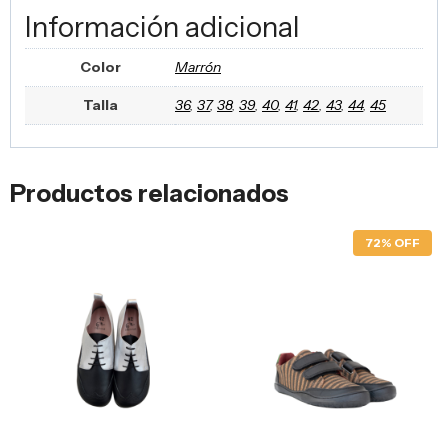
Información adicional
Color
Marrón
Talla
36
,
37
,
38
,
39
,
40
,
41
,
42
,
43
,
44
,
45
Productos relacionados
72% OFF