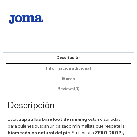
Descripción
Información adicional
Marca
Reviews(0)
Descripción
Estas
zapatillas barefoot de running
están diseñadas
para quienes buscan un calzado minimalista que respete la
biomecánica natural del pie
. Su filosofía
ZERO DROP
y