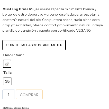
Mustang Brida Mujer
es una zapatilla minimalista blanca y
beige, de estilo deportivo y urbano, diseñada para respetar la
anatomía natural del pie. Con puntera ancha, suela plana cero
drop y flexibilidad, ofrece confort y movimiento natural. Incluye
plantilla de transición y cuenta con certificado VEGANO.
GUIA DE TALLAS MUSTANG MUJER
Color
: Sand
Talla
38
COMPRAR
SKU:
mustang-brida