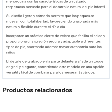
menorquina con las características de un calzado
respetuoso pensado para el desarrollo natural del pie infantil.
Su diseño ligero y cómodo permite que los peques se
muevan con total libertad, favoreciendo una pisada más
natural y flexible durante el día a día.
Incorporan un práctico cierre de velcro que facilita el calce y
proporciona una sujeción segura y adaptable a diferentes
tipos de pie, aportando además mayor autonomía para los
niños.
El detalle de grabado en la parte delantera añade un toque
original y elegante, convirtiendo este modelo en una opción
versátil y fácil de combinar para los meses más cálidos.
Productos relacionados