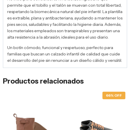
permite que el tobillo y el talón se muevan con total libertad,
respetando la biomecánica natural del pie infantil. La plantilla
es extraíble, plana y antibacteriana, ayudando a mantener los
pies secos, saludables y facilitando la higiene diaria. Además,
los materiales empleados son transpirables y presentan una
alta resistencia a la abrasión, ideales para el uso diario.
Un botín cómodo, funcional y respetuoso, perfecto para
familias que buscan un calzado infantil de calidad que cuide
el desarrollo del pie sin renunciar a un diseño cálido y versátil.
Productos relacionados
66% OFF