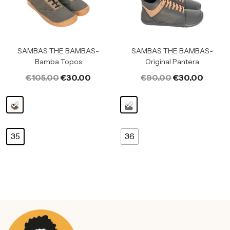
SAMBAS THE BAMBAS-
SAMBAS THE BAMBAS-
Bamba Topos
Original Pantera
€
105.00
€
30.00
€
90.00
€
30.00
35
36