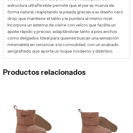
estructura ultraflexible permite que el pie se mueva de
forma natural, respetando la pisada gracias a su diseño cero
drop, que mantiene el talón y la puntera al mismo nivel.
Incorpora un sistema de cierre con velcro que facilita un
ajuste rápido y preciso, adaptándose tanto a pies anchos
como delgados. Ideal para quienes buscan una sensación
minimalista sin renunciar a la comodidad, con un acabado
serigrafiado que aporta un toque moderno y distintivo.
Productos relacionados