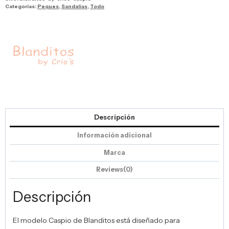
Categorías:
Peques
,
Sandalias
,
Todo
Descripción
Información adicional
Marca
Reviews(0)
Descripción
El modelo Caspio de
Blanditos
está diseñado para