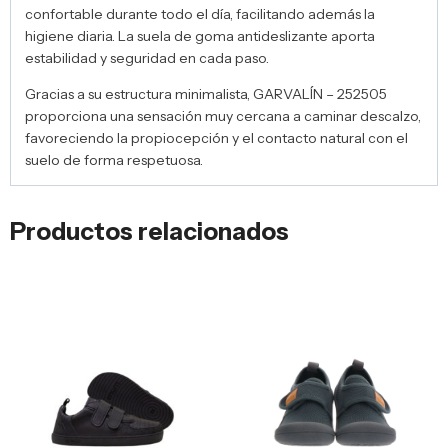
confortable durante todo el día, facilitando además la
higiene diaria. La suela de goma antideslizante aporta
estabilidad y seguridad en cada paso.
Gracias a su estructura minimalista, GARVALÍN – 252505
proporciona una sensación muy cercana a caminar descalzo,
favoreciendo la propiocepción y el contacto natural con el
suelo de forma respetuosa.
Productos relacionados