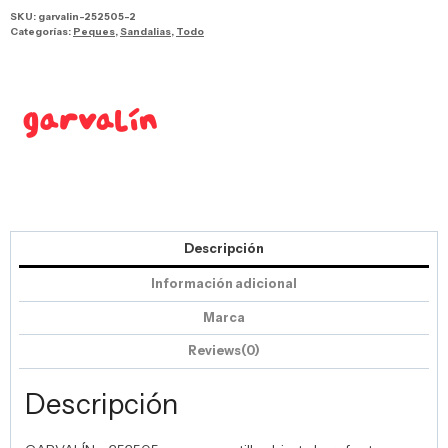
SKU:
garvalin-252505-2
Categorías:
Peques
,
Sandalias
,
Todo
Descripción
Información adicional
Marca
Reviews(0)
Descripción