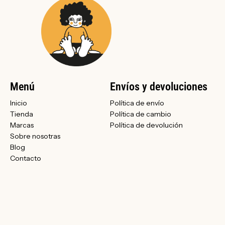
Menú
Envíos y devoluciones
Inicio
Política de envío
Tienda
Política de cambio
Marcas
Política de devolución
Sobre nosotras
Blog
Contacto