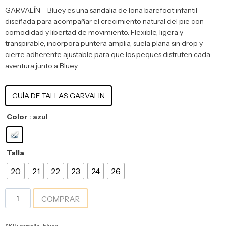
GARVALÍN – Bluey es una sandalia de lona barefoot infantil
diseñada para acompañar el crecimiento natural del pie con
comodidad y libertad de movimiento. Flexible, ligera y
transpirable, incorpora puntera amplia, suela plana sin drop y
cierre adherente ajustable para que los peques disfruten cada
aventura junto a Bluey.
GUÍA DE TALLAS GARVALIN
Color
: azul
Talla
20
21
22
23
24
26
COMPRAR