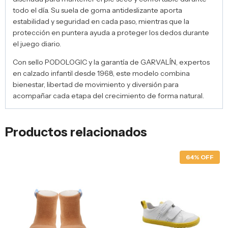
todo el día. Su suela de goma antideslizante aporta
estabilidad y seguridad en cada paso, mientras que la
protección en puntera ayuda a proteger los dedos durante
el juego diario.
Con sello PODOLOGIC y la garantía de GARVALÍN, expertos
en calzado infantil desde 1968, este modelo combina
bienestar, libertad de movimiento y diversión para
acompañar cada etapa del crecimiento de forma natural.
Productos relacionados
64% OFF