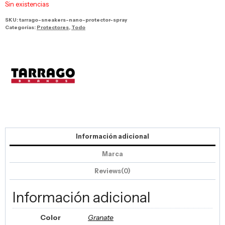
Sin existencias
SKU:
tarrago-sneakers-nano-protector-spray
Categorías:
Protectores
,
Todo
Información adicional
Marca
Reviews(0)
Información adicional
Color
Granate