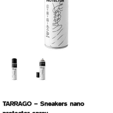
TARRAGO – Sneakers nano