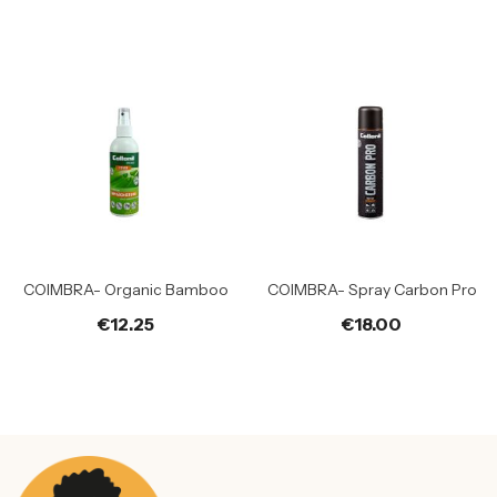
COIMBRA- Organic Bamboo
COIMBRA- Spray Carbon Pro
€
12.25
€
18.00